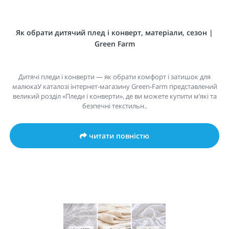
Як обрати дитячий плед і конверт, матеріали, сезон |
Green Farm
Дитячі пледи і конверти — як обрати комфорт і затишок для
малюкаУ каталозі інтернет-магазину Green-Farm представлений
великий розділ «Пледи і конверти», де ви можете купити м’які та
безпечні текстильн..
читати повністю