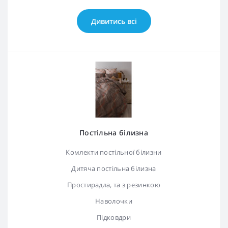
Дивитись всі
Постільна білизна
Комлекти постільної білизни
Дитяча постільна білизна
Простирадла, та з резинкою
Наволочки
Підковдри