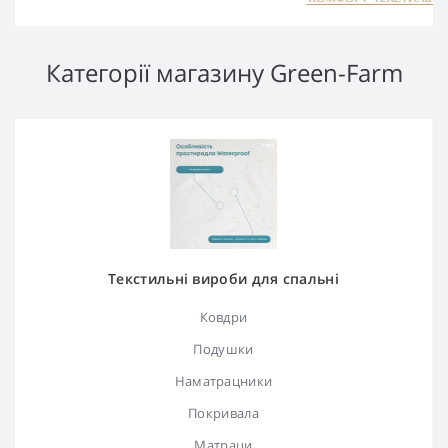
Категорії магазину Green-Farm
Текстильні вироби для спальні
Ковдри
Подушки
Наматрацники
Покривала
Матраци