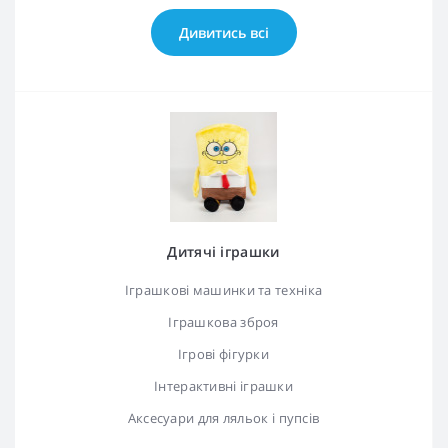
Дивитись всі
Дитячі іграшки
Іграшкові машинки та техніка
Іграшкова зброя
Ігрові фігурки
Інтерактивні іграшки
Аксесуари для ляльок і пупсів