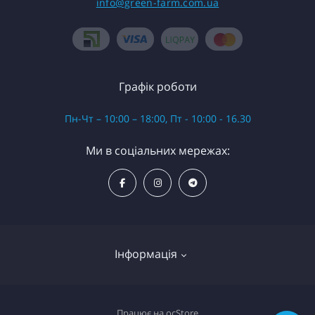
info@green-farm.com.ua
Графік роботи
Пн-Чт – 10:00 – 18:00, Пт - 10:00 - 16.30
Ми в соціальних мережах:
Інформація
Про магазин
Працює на
ocStore