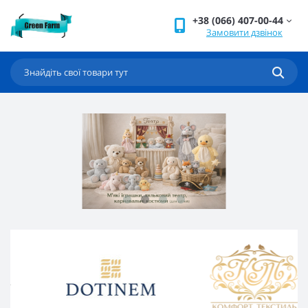
+38 (066) 407-00-44
Замовити дзвінок