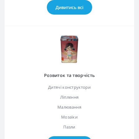
Дивитись всі
Розвиток та творчість
Дитячі конструктори
Ліплення
Малювання
Мозаїки
Пазли