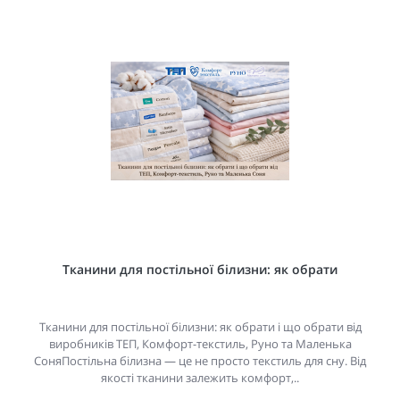
Тканини для постільної білизни: як обрати
Тканини для постільної білизни: як обрати і що обрати від
виробників ТЕП, Комфорт-текстиль, Руно та Маленька
СоняПостільна білизна — це не просто текстиль для сну. Від
якості тканини залежить комфорт,..