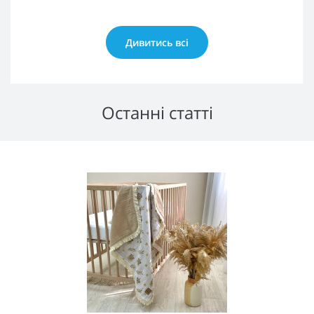
Дивитись всі
Останні статті