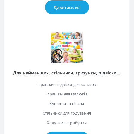
Дивитись всі
Для найменших, стільчики, гризунки, підвіски...
Іграшки - підвіски для колясок
Іграшки для малюків
Купання та гігієна
Стільчики для годування
Ходунки і стрибунки