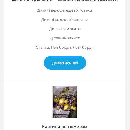
Дитячі велосипеди і біговели
Дитячі роликові ковзани
Дитячі самокати
Дитячий захист
Скейти, Пеніборди, Лонгборди
Дивитись всі
Картини по номерам