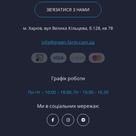
ЗВ'ЯЗАТИСЯ З НАМИ
м. Харків, вул Велика Кільцева, б.128, кв 78
info@green-farm.com.ua
Графік роботи
Пн-Чт – 10:00 – 18:00, Пт - 10:00 - 16.30
Ми в соціальних мережах: