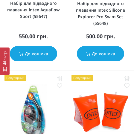
Набір для підводного
Набір для підводного
плавання Intex Aquaflow
плавання Intex Silicone
Sport (55647)
Explorer Pro Swim Set
(55648)
550.00 грн.
500.00 грн.
До кошика
До кошика
Фільтр
Популярний
Популярний