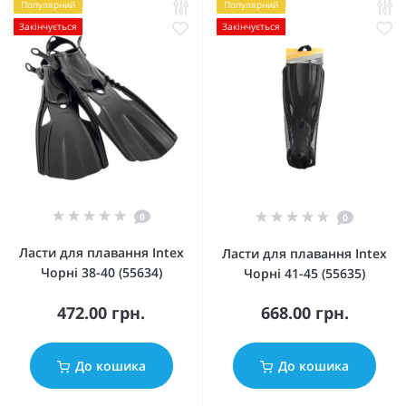
Популярний
Популярний
Закінчується
Закінчується
0
0
Ласти для плавання Intex
Ласти для плавання Intex
Чорні 38-40 (55634)
Чорні 41-45 (55635)
472.00 грн.
668.00 грн.
До кошика
До кошика