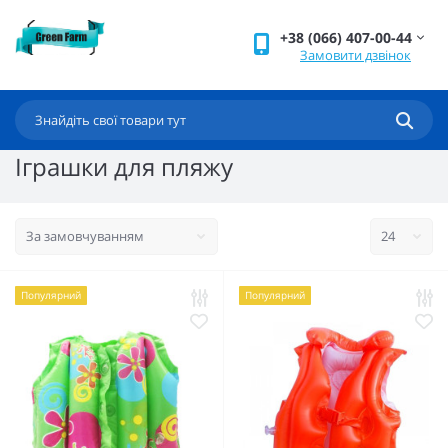
+38 (066) 407-00-44
Замовити дзвінок
Іграшки для пляжу
Популярний
Популярний