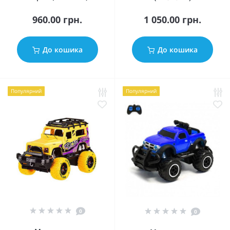
960.00 грн.
1 050.00 грн.
До кошика
До кошика
Популярний
Популярний
0
0