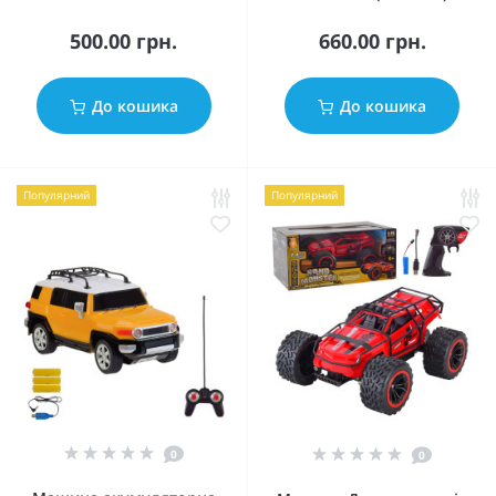
500.00 грн.
660.00 грн.
До кошика
До кошика
Популярний
Популярний
0
0