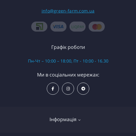
info@green-farm.com.ua
Графік роботи
Пн-Чт – 10:00 – 18:00, Пт - 10:00 - 16.30
Ми в соціальних мережах:
Інформація