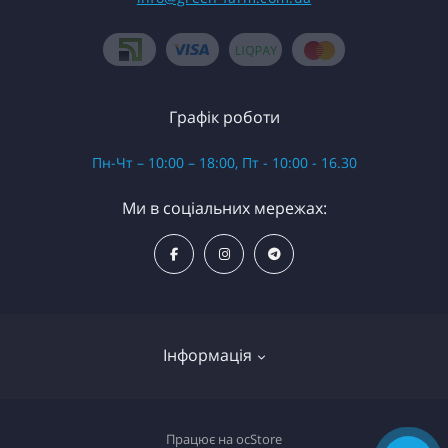
Графік роботи
Пн-Чт – 10:00 – 18:00, Пт - 10:00 - 16.30
Ми в соціальних мережах:
Інформація
Про магазин
Працює на
ocStore