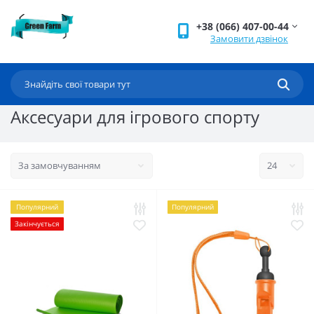
+38 (066) 407-00-44
Замовити дзвінок
Аксесуари для ігрового спорту
Популярний
Популярний
Закінчується