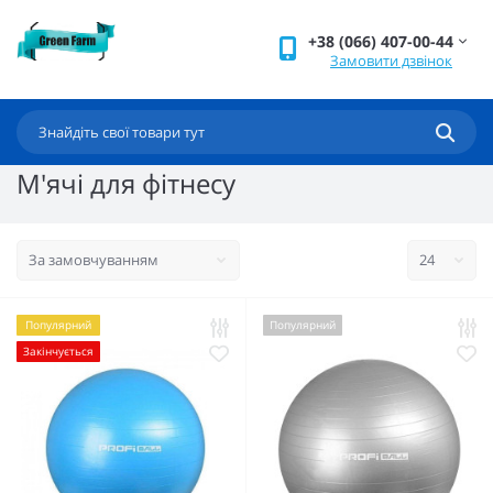
+38 (066) 407-00-44
Замовити дзвінок
М'ячі для фітнесу
Популярний
Популярний
Закінчується