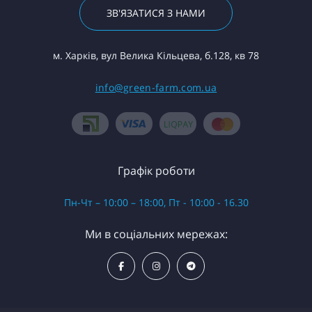
ЗВ'ЯЗАТИСЯ З НАМИ
м. Харків, вул Велика Кільцева, б.128, кв 78
info@green-farm.com.ua
Графік роботи
Пн-Чт – 10:00 – 18:00, Пт - 10:00 - 16.30
Ми в соціальних мережах: