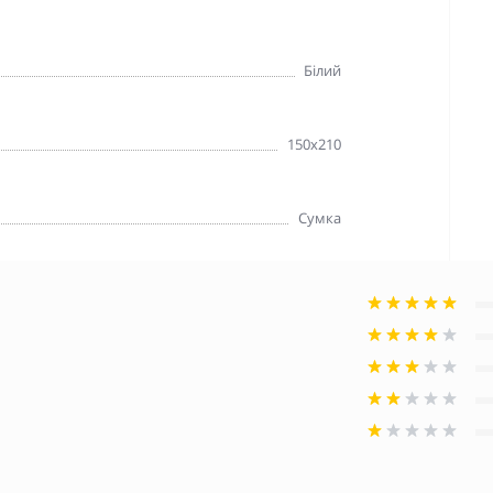
Білий
150x210
Сумка