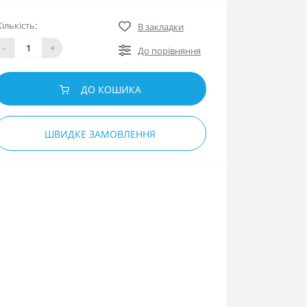
Кількість:
В закладки
-
+
До порівняння
ДО КОШИКА
ШВИДКЕ ЗАМОВЛЕННЯ