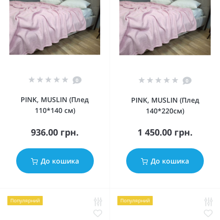
0
0
PINK, MUSLIN (Плед
PINK, MUSLIN (Плед
110*140 см)
140*220см)
936.00 грн.
1 450.00 грн.
До кошика
До кошика
Популярний
Популярний