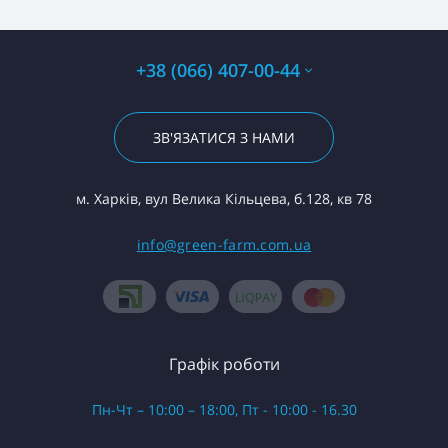
+38 (066) 407-00-44
ЗВ'ЯЗАТИСЯ З НАМИ
м. Харків, вул Велика Кільцева, б.128, кв 78
info@green-farm.com.ua
Графік роботи
Пн-Чт – 10:00 – 18:00, Пт - 10:00 - 16.30