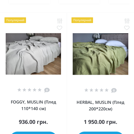
Популярний
Популярний
0
0
FOGGY, MUSLIN (Плед
HERBAL, MUSLIN (Плед
110*140 см)
200*220см)
936.00 грн.
1 950.00 грн.