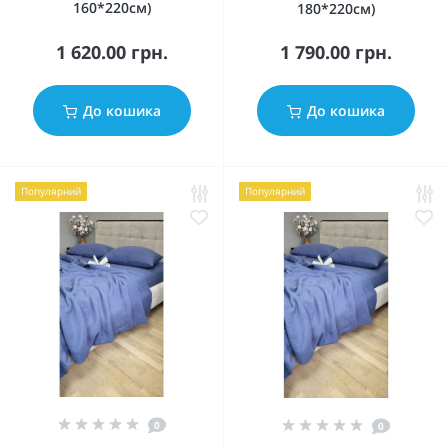
160*220см)
180*220см)
1 620.00 грн.
1 790.00 грн.
До кошика
До кошика
Популярний
Популярний
0
0