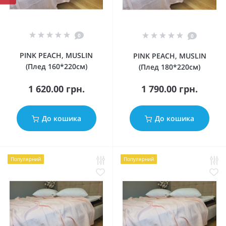
0
0
PINK PEACH, MUSLIN
PINK PEACH, MUSLIN
(Плед 160*220см)
(Плед 180*220см)
1 620.00 грн.
1 790.00 грн.
До кошика
До кошика
Популярний
Популярний