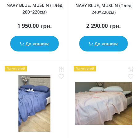
NAVY BLUE, MUSLIN (Плед
NAVY BLUE, MUSLIN (Плед
200*220см)
240*220см)
1 950.00 грн.
2 290.00 грн.
До кошика
До кошика
Популярний
Популярний