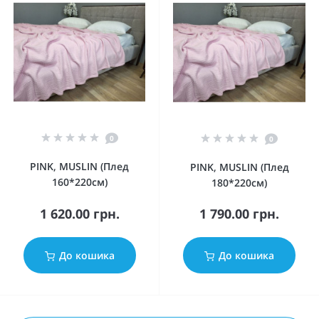
0
0
PINK, MUSLIN (Плед
PINK, MUSLIN (Плед
160*220см)
180*220см)
1 620.00 грн.
1 790.00 грн.
До кошика
До кошика