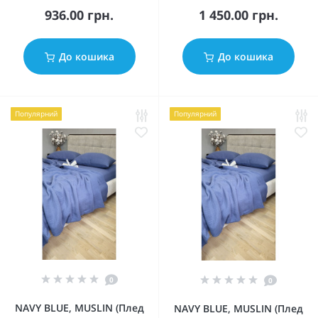
936.00 грн.
1 450.00 грн.
До кошика
До кошика
Популярний
Популярний
0
0
NAVY BLUE, MUSLIN (Плед
NAVY BLUE, MUSLIN (Плед