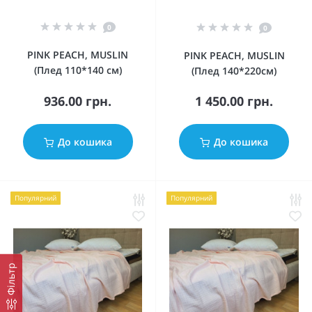
0
0
PINK PEACH, MUSLIN
PINK PEACH, MUSLIN
(Плед 110*140 см)
(Плед 140*220см)
936.00 грн.
1 450.00 грн.
До кошика
До кошика
Популярний
Популярний
Фільтр