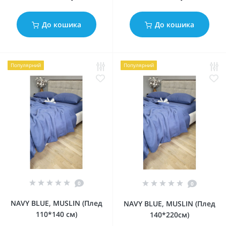
До кошика
До кошика
Популярний
Популярний
0
0
NAVY BLUE, MUSLIN (Плед
NAVY BLUE, MUSLIN (Плед
110*140 см)
140*220см)