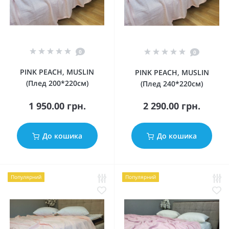
0
0
PINK PEACH, MUSLIN
PINK PEACH, MUSLIN
(Плед 200*220см)
(Плед 240*220см)
1 950.00 грн.
2 290.00 грн.
До кошика
До кошика
Популярний
Популярний